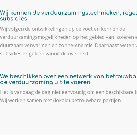
Wij kennen de verduurzamingstechnieken, rege
subsidies
Wij volgen de ontwikkelingen op de voet en kennen de
verduurzamingsmogelijkheden op het gebied van isoleren e
duurzaam verwarmen en zonne-energie. Daarnaast weten w
subsidies er gelden vanuit de overheid.
We beschikken over een netwerk van betrouwba
de verduurzaming uit te voeren
Het is vandaag de dag niet eenvoudig om een beschikbare in
Wij werken samen met (lokale) betrouwbare partijen.